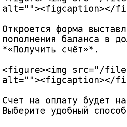
alt=""><figcaption></fi
Откроется форма выставл
пополнения баланса в до
*«Получить счёт»*.

<figure><img src="/file
alt=""><figcaption></fi
Счет на оплату будет на
Выберите удобный способ