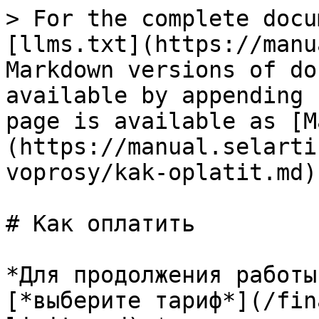
> For the complete docu
[llms.txt](https://manu
Markdown versions of do
available by appending 
page is available as [M
(https://manual.selarti
voprosy/kak-oplatit.md).
# Как оплатить

*Для продолжения работы
[*выберите тариф*](/fin