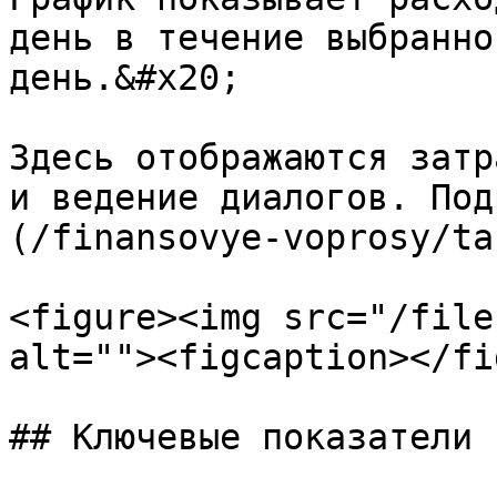
день в течение выбранно
день.&#x20;

Здесь отображаются затр
и ведение диалогов. Под
(/finansovye-voprosy/ta
<figure><img src="/file
alt=""><figcaption></fi
## Ключевые показатели
