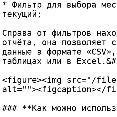
* Фильтр для выбора мес
текущий;

Справа от фильтров нахо
отчёта, она позволяет с
данные в формате «CSV»,
таблицах или в Excel.&#x
<figure><img src="/file
alt=""><figcaption></fi
### **Как можно использ