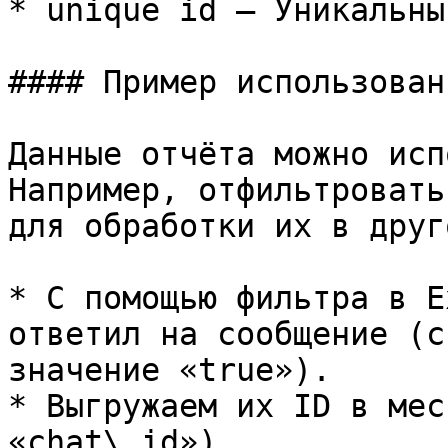
* unique id — Уникальны
#### Пример использован
Данные отчёта можно исп
Например, отфильтровать
для обработки их в друг
* С помощью фильтра в E
ответил на сообщение (с
значение «true»).

* Выгружаем их ID в мес
«chat\_id»).
