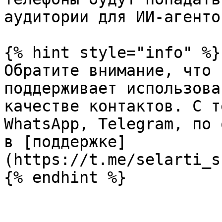
аудитории для ИИ-агенто
{% hint style="info" %}

Обратите внимание, что 
поддерживает использова
качестве контактов. С т
WhatsApp, Telegram, по 
в [поддержке]
(https://t.me/selarti_s