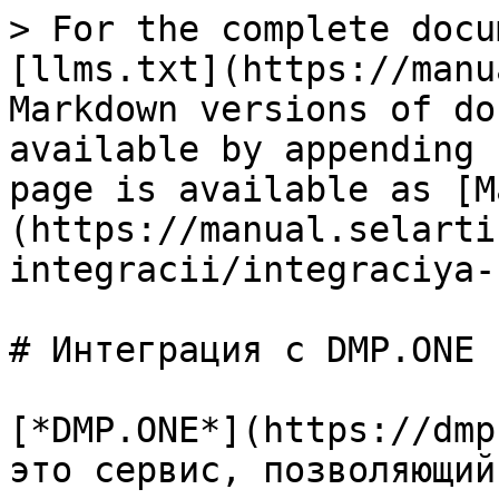
> For the complete docu
[llms.txt](https://manu
Markdown versions of do
available by appending 
page is available as [M
(https://manual.selarti
integracii/integraciya-
# Интеграция с DMP.ONE

[*DMP.ONE*](https://dmp
это сервис, позволяющий